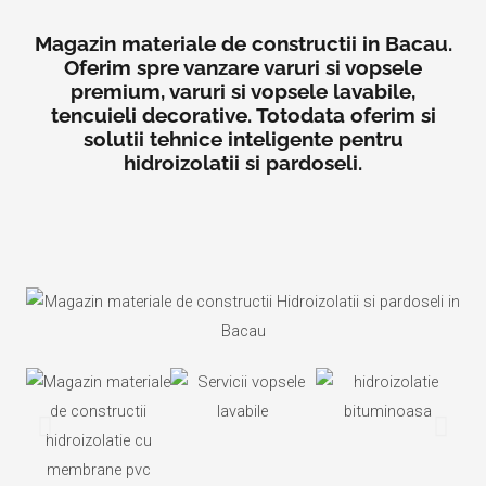
Magazin materiale de constructii in Bacau.
Oferim spre vanzare varuri si vopsele
premium, varuri si vopsele lavabile,
tencuieli decorative. Totodata oferim si
solutii tehnice inteligente pentru
hidroizolatii si pardoseli.