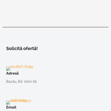
Solicită ofertă!
Adresă
Bacău, Bd. Unirii 66
Email