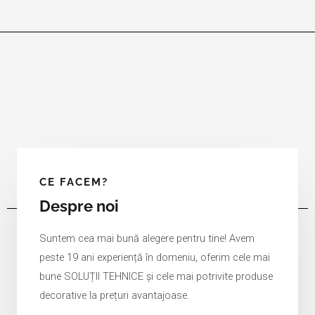
CE FACEM?
Despre noi
Suntem cea mai bună alegere pentru tine! Avem
peste 19 ani experiență în domeniu, oferim cele mai
bune SOLUȚII TEHNICE și cele mai potrivite produse
decorative la prețuri avantajoase.